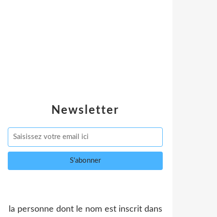
Newsletter
la personne dont le nom est inscrit dans