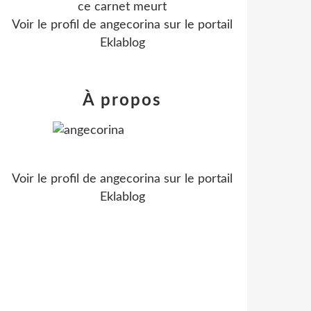
ce carnet meurt
Voir le profil de
angecorina
sur le portail
Eklablog
À propos
Voir le profil de
angecorina
sur le portail
Eklablog