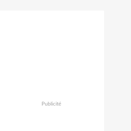
Publicité