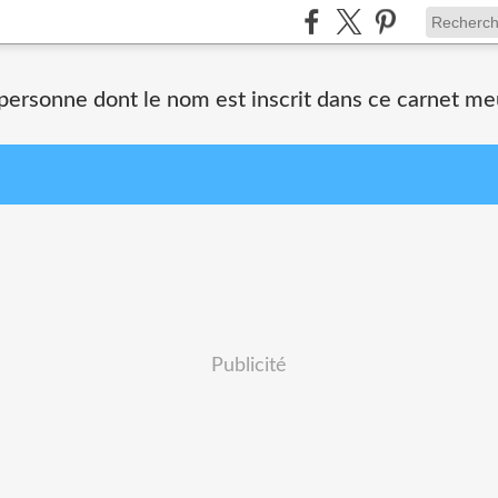
 personne dont le nom est inscrit dans ce carnet me
Publicité