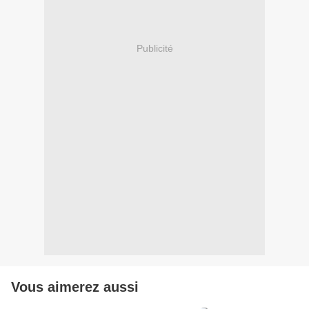
Publicité
Vous aimerez aussi