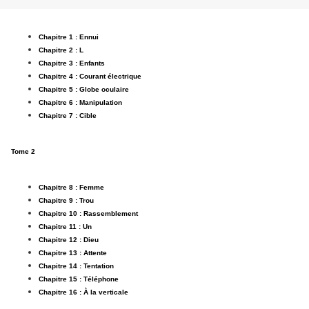
Chapitre 1 : Ennui
Chapitre 2 : L
Chapitre 3 : Enfants
Chapitre 4 : Courant électrique
Chapitre 5 : Globe oculaire
Chapitre 6 : Manipulation
Chapitre 7 : Cible
Tome 2
Chapitre 8 : Femme
Chapitre 9 : Trou
Chapitre 10 : Rassemblement
Chapitre 11 : Un
Chapitre 12 : Dieu
Chapitre 13 : Attente
Chapitre 14 : Tentation
Chapitre 15 : Téléphone
Chapitre 16 : À la verticale