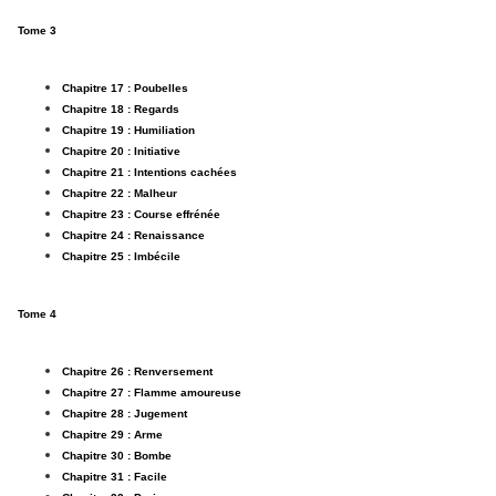
Tome 3
Chapitre 17 : Poubelles
Chapitre 18 : Regards
Chapitre 19 : Humiliation
Chapitre 20 : Initiative
Chapitre 21 : Intentions cachées
Chapitre 22 : Malheur
Chapitre 23 : Course effrénée
Chapitre 24 : Renaissance
Chapitre 25 : Imbécile
Tome 4
Chapitre 26 : Renversement
Chapitre 27 : Flamme amoureuse
Chapitre 28 : Jugement
Chapitre 29 : Arme
Chapitre 30 : Bombe
Chapitre 31 : Facile