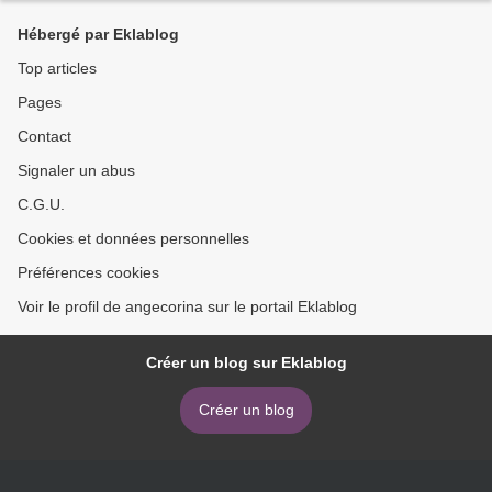
Hébergé par Eklablog
Top articles
Pages
Contact
Signaler un abus
C.G.U.
Cookies et données personnelles
Préférences cookies
Voir le profil de angecorina sur le portail Eklablog
Créer un blog sur Eklablog
Créer un blog