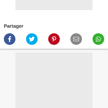
Partager