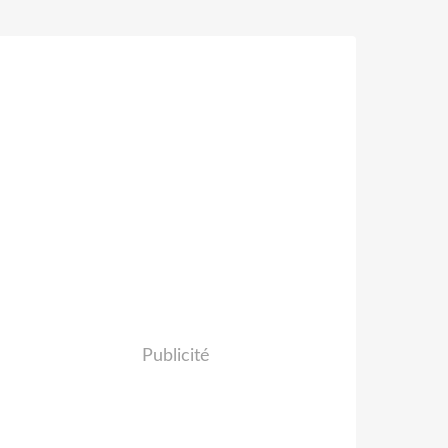
Publicité