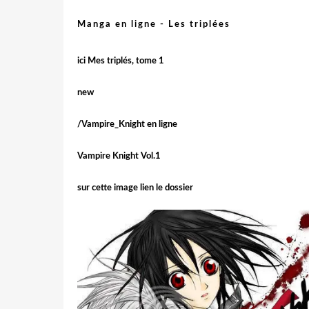
Manga en ligne - Les triplées
ici Mes triplés, tome 1
new
/Vampire_Knight en ligne
Vampire Knight Vol.1
sur cette image lien le
dossier