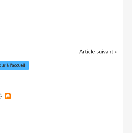
Article suivant »
ur à l'accueil