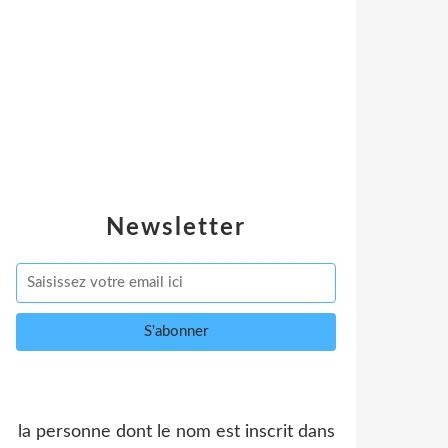
Newsletter
la personne dont le nom est inscrit dans