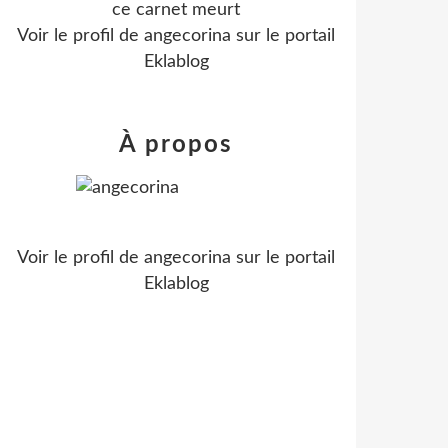
ce carnet meurt
Voir le profil de
angecorina
sur le portail
Eklablog
À propos
Voir le profil de
angecorina
sur le portail
Eklablog