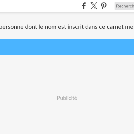
 personne dont le nom est inscrit dans ce carnet me
Publicité