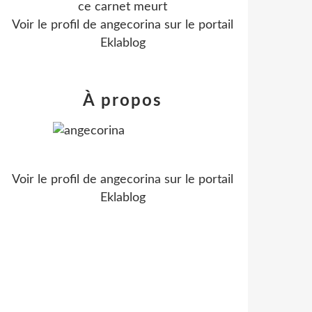
ce carnet meurt
Voir le profil de
angecorina
sur le portail
Eklablog
À propos
Voir le profil de
angecorina
sur le portail
Eklablog