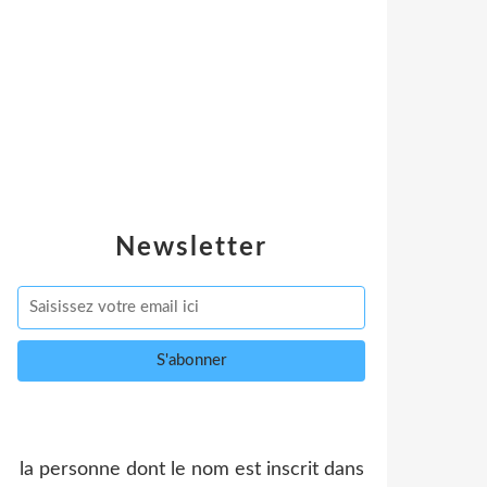
Newsletter
la personne dont le nom est inscrit dans