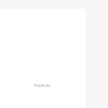
Publicité