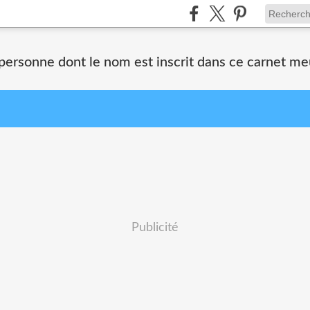
 personne dont le nom est inscrit dans ce carnet me
Publicité