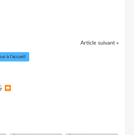
Article suivant »
ur à l'accueil