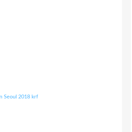
n Seoul 2018 krf